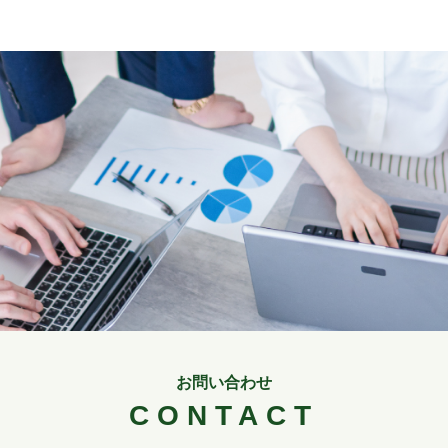
お問い合わせ
CONTACT