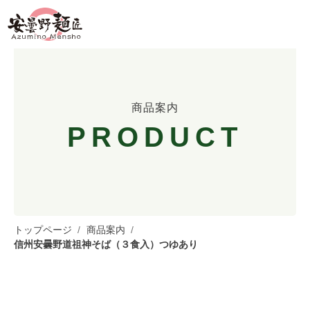
商品案内
PRODUCT
トップページ
商品案内
信州安曇野道祖神そば（３食入）つゆあり