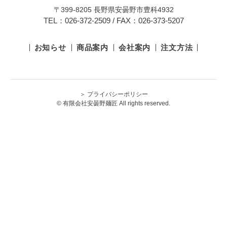
〒399-8205 長野県安曇野市豊科4932
TEL：026-372-2509 / FAX：026-373-5207
お知らせ
商品案内
会社案内
注文方法
＞ プライバシーポリシー
© 有限会社安曇野麺匠 All rights reserved.