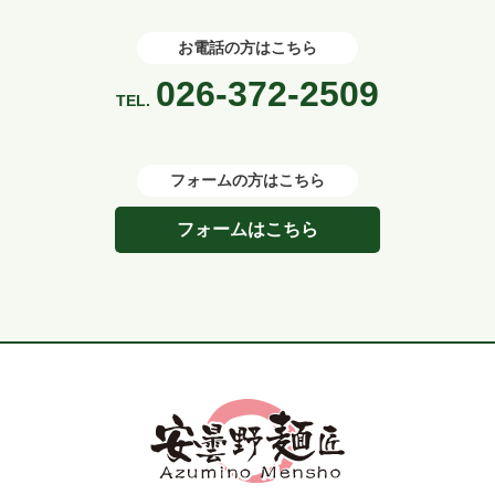
お電話の方はこちら
026-372-2509
TEL.
フォームの方はこちら
フォームはこちら