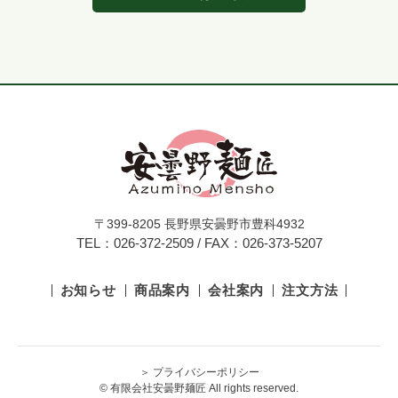
〒399-8205 長野県安曇野市豊科4932
TEL：026-372-2509 / FAX：026-373-5207
お知らせ
商品案内
会社案内
注文方法
＞ プライバシーポリシー
© 有限会社安曇野麺匠 All rights reserved.