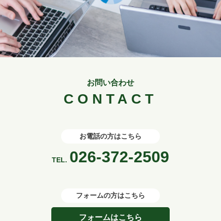
お問い合わせ
CONTACT
お電話の方はこちら
026-372-2509
TEL.
フォームの方はこちら
フォームはこちら